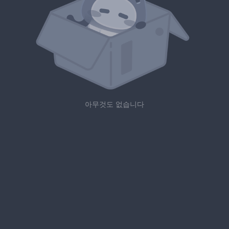
아무것도 없습니다