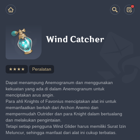
Wind Catcher
★★★★
Peralatan
Dapat menampung Anemogranum dan menggunakan 
kekuatan yang ada di dalam Anemogranum untuk 
menciptakan arus angin.
Para ahli Knights of Favonius menciptakan alat ini untuk 
memanfaatkan berkah dari Archon Anemo dan 
mempermudah Outrider dan para Knight dalam bertualang 
dan melakukan pengintaian.
Tetapi setiap pengguna Wind Glider harus memiliki Surat Izin 
Meluncur, sehingga manfaat dari alat ini cukup terbatas.