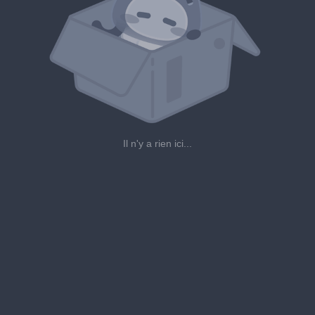
Il n'y a rien ici...