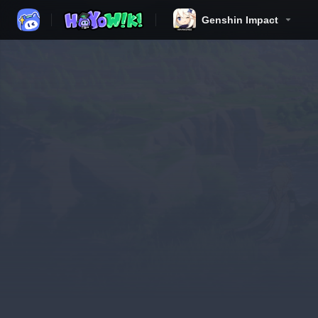
Genshin Impact