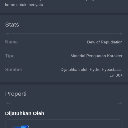
keras untuk menyatu.
Stats
Nama
Dew of Repudiation
Tipe
Material Penguatan Karakter
Sumber
Dijatuhkan oleh Hydro Hypostasis 
Lv. 30+
Properti
Dijatuhkan Oleh