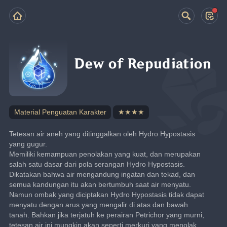
Dew of Repudiation
Material Penguatan Karakter
★★★★
Tetesan air aneh yang ditinggalkan oleh Hydro Hypostasis 
yang gugur.
Memiliki kemampuan penolakan yang kuat, dan merupakan 
salah satu dasar dari pola serangan Hydro Hypostasis. 
Dikatakan bahwa air mengandung ingatan dan tekad, dan 
semua kandungan itu akan bertumbuh saat air menyatu. 
Namun ombak yang diciptakan Hydro Hypostasis tidak dapat 
menyatu dengan arus yang mengalir di atas dan bawah 
tanah. Bahkan jika terjatuh ke perairan Petrichor yang murni, 
tetesan air ini mungkin akan seperti merkuri yang menolak 