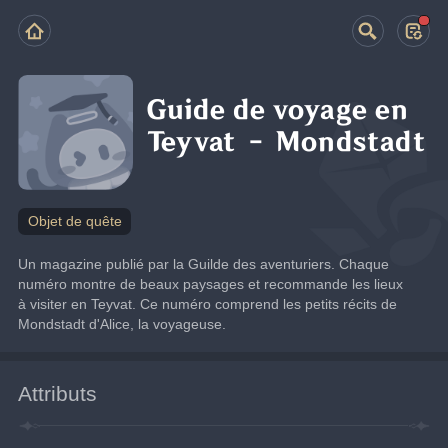
Guide de voyage en
Teyvat – Mondstadt
Objet de quête
Un magazine publié par la Guilde des aventuriers. Chaque 
numéro montre de beaux paysages et recommande les lieux 
à visiter en Teyvat. Ce numéro comprend les petits récits de 
Mondstadt d'Alice, la voyageuse.
Attributs