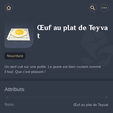
Œuf au plat de Teyva
t
Nourriture
Un œuf cuit sur une poêle. Le jaune est bien coulant comme 
il faut. Que c'est plaisant !
Attributs
Nom
Œuf au plat de Teyvat