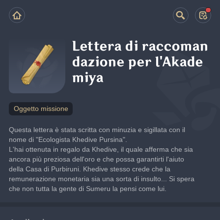
Lettera di raccoman
dazione per l'Akade
miya
Oggetto missione
Questa lettera è stata scritta con minuzia e sigillata con il 
nome di "Ecologista Khedive Pursina".
L'hai ottenuta in regalo da Khedive, il quale afferma che sia 
ancora più preziosa dell'oro e che possa garantirti l'aiuto 
della Casa di Purbiruni. Khedive stesso crede che la 
remunerazione monetaria sia una sorta di insulto... Si spera 
che non tutta la gente di Sumeru la pensi come lui.