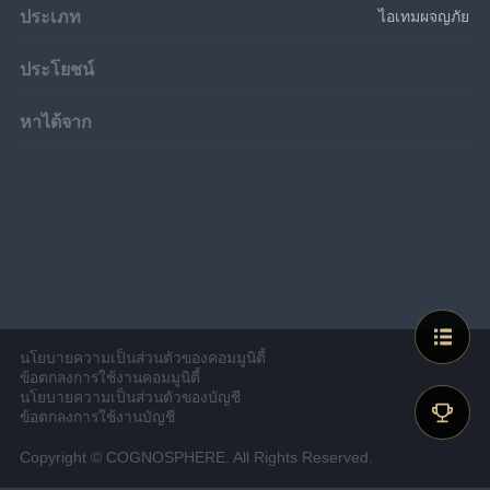
ประเภท
ไอเทมผจญภัย
ประโยชน์
หาได้จาก
นโยบายความเป็นส่วนตัวของคอมมูนิตี้
ข้อตกลงการใช้งานคอมมูนิตี้
นโยบายความเป็นส่วนตัวของบัญชี
ข้อตกลงการใช้งานบัญชี
Copyright © COGNOSPHERE. All Rights Reserved.