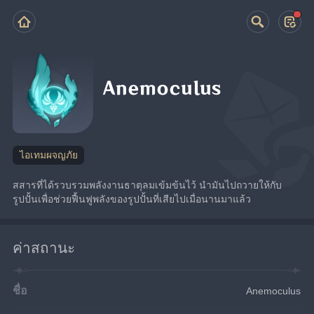
Anemoculus
ไอเทมผจญภัย
สสารที่ได้รวบรวมพลังงานธาตุลมเข้มข้นไว้ นำมันไปถวายให้กับ
รูปปั้นเพื่อช่วยฟื้นฟูพลังของรูปปั้นที่เสียไปเมื่อนานมาแล้ว
ค่าสถานะ
ชื่อ
Anemoculus