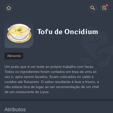
Tofu de Oncidium
Alimento
Um prato que é um teste ao próprio trabalho com facas. 
Todos os ingredientes foram cortados em tiras de uma só 
vez e, após serem lavados, foram colocados no caldo e 
cozidos até flutuarem. O sabor resultante é leve e fresco, e 
não estaria fora de lugar ao ser recomendação de um chef 
de um restaurante de Liyue.
Atributos