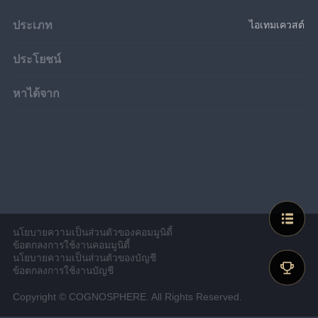
ประเภท
ไอเทมเควสต์
ประโยชน์
หาได้จาก
นโยบายความเป็นส่วนตัวของคอมมูนิตี้
ข้อตกลงการใช้งานคอมมูนิตี้
นโยบายความเป็นส่วนตัวของบัญชี
ข้อตกลงการใช้งานบัญชี
Copyright © COGNOSPHERE. All Rights Reserved.