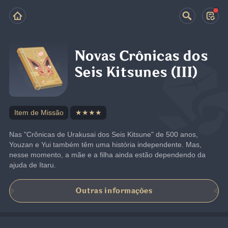
Novas Crônicas dos
Seis Kitsunes (III)
Item de Missão
★★★★
Nas "Crônicas de Urakusai dos Seis Kitsune" de 500 anos, 
Youzan e Yui também têm uma história independente. Mas, 
nesse momento, a mãe e a filha ainda estão dependendo da 
ajuda de Itaru.
Outras informações