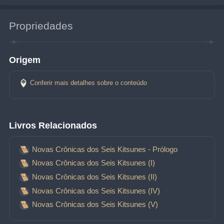
Propriedades
Origem
Conferir mais detalhes sobre o conteúdo
Livros Relacionados
Novas Crônicas dos Seis Kitsunes - Prólogo
Novas Crônicas dos Seis Kitsunes (I)
Novas Crônicas dos Seis Kitsunes (II)
Novas Crônicas dos Seis Kitsunes (IV)
Novas Crônicas dos Seis Kitsunes (V)