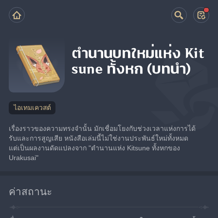
ตำนานบทใหม่แห่ง Kit
sune ทั้งหก (บทนำ)
ไอเทมเควสต์
เรื่องราวของความทรงจำนั้น มักเชื่อมโยงกับช่วงเวลาแห่งการได้
รับและการสูญเสีย หนังสือเล่มนี้ไม่ใช่งานประพันธ์ใหม่ทั้งหมด 
แต่เป็นผลงานดัดแปลงจาก "ตำนานแห่ง Kitsune ทั้งหกของ 
Urakusai"
ค่าสถานะ