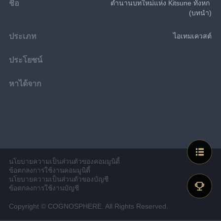
ชื่อ
ตำนานบทใหม่แห่ง Kitsune ทั้งหก 
(บทนำ)
ประเภท
ไอเทมเควสต์
ประโยชน์
หาได้จาก
นโยบายความเป็นส่วนตัวของคอมมูนิตี้
ข้อตกลงการใช้งานคอมมูนิตี้
นโยบายความเป็นส่วนตัวของบัญชี
ข้อตกลงการใช้งานบัญชี
Copyright © COGNOSPHERE. All Rights Reserved.