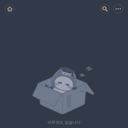
아무것도 없습니다