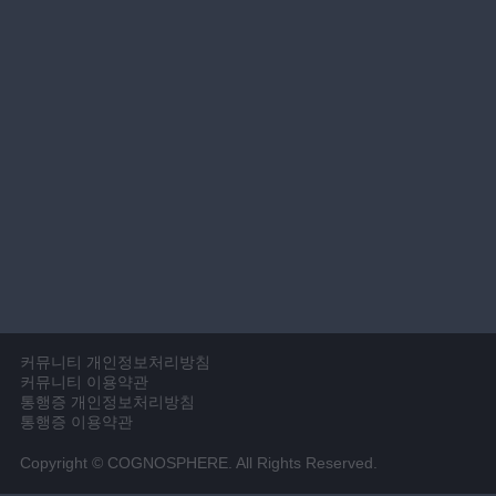
커뮤니티 개인정보처리방침
커뮤니티 이용약관
통행증 개인정보처리방침
통행증 이용약관
Copyright © COGNOSPHERE. All Rights Reserved.