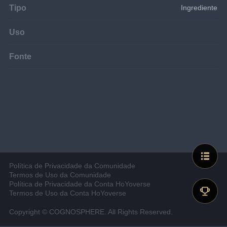
Tipo
Ingrediente
Uso
Fonte
Política de Privacidade da Comunidade
Termos de Uso da Comunidade
Política de Privacidade da Conta HoYoverse
Termos de Uso da Conta HoYoverse
Copyright © COGNOSPHERE. All Rights Reserved.