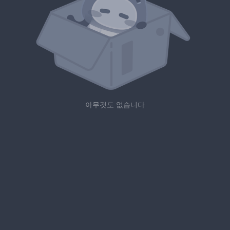
아무것도 없습니다