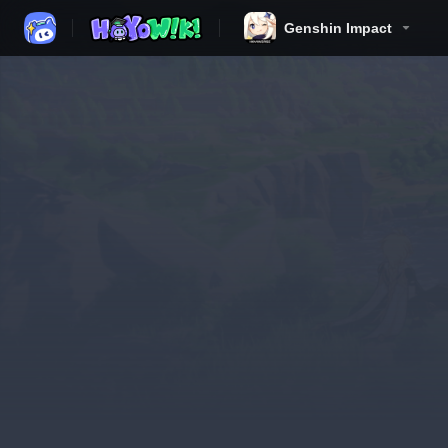
Genshin Impact