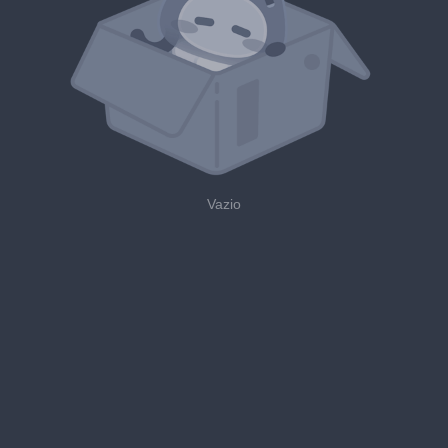
Vazio