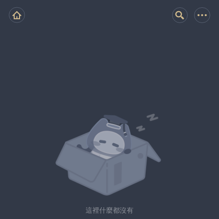
這裡什麼都沒有