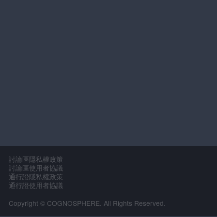
討論區隱私權政策
討論區使用者協議
通行證隱私權政策
通行證使用者協議
Copyright © COGNOSPHERE. All Rights Reserved.