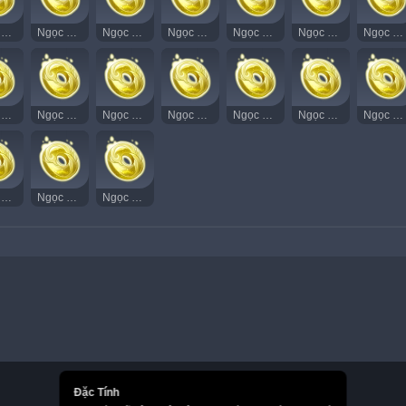
Ngọc Thạch Âm Vang 65
Ngọc Thạch Âm Vang 66
Ngọc Thạch Âm Vang 67
Ngọc Thạch Âm Vang 68
Ngọc Thạch Âm Vang 69
Ngọc Thạch Âm Vang 71
Ngọc Thạch Âm Vang 72
Ngọc Thạch Âm Vang 81
Ngọc Thạch Âm Vang 82
Ngọc Thạch Âm Vang 83
Ngọc Thạch Âm Vang 84
Ngọc Thạch Âm Vang 85
Ngọc Thạch Âm Vang 86
Ngọc Thạch Âm Vang 87
Ngọc Thạch Âm Vang 96
Ngọc Thạch Âm Vang 97
Ngọc Thạch Âm Vang 98
Đặc Tính