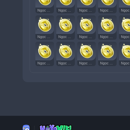
Ngọc Thạch Âm Vang 61
Ngọc Thạch Âm Vang 62
Ngọc Thạch Âm Vang 63
Ngọc Thạch Âm Vang 64
Ngọc Thạch Âm Vang 77
Ngọc Thạch Âm Vang 78
Ngọc Thạch Âm Vang 79
Ngọc Thạch Âm Vang 80
Ngọc Thạch Âm Vang 92
Ngọc Thạch Âm Vang 93
Ngọc Thạch Âm Vang 94
Ngọc Thạch Âm Vang 95