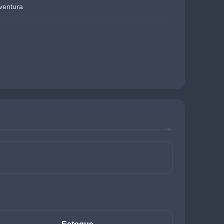
ventura