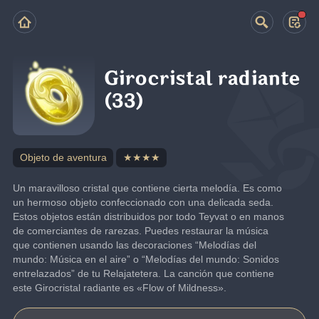
Girocristal radiante
(33)
Objeto de aventura
★★★★
Un maravilloso cristal que contiene cierta melodía. Es como 
un hermoso objeto confeccionado con una delicada seda. 
Estos objetos están distribuidos por todo Teyvat o en manos 
de comerciantes de rarezas. Puedes restaurar la música 
que contienen usando las decoraciones “Melodías del 
mundo: Música en el aire” o “Melodías del mundo: Sonidos 
entrelazados” de tu Relajatetera. La canción que contiene 
este Girocristal radiante es «Flow of Mildness».