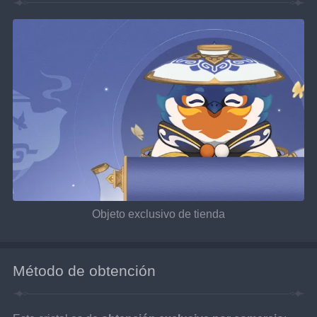
Objeto exclusivo de tienda
Método de obtención