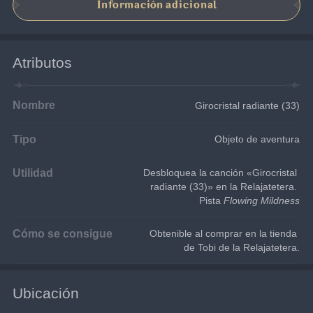
Información adicional
Atributos
Nombre
Girocristal radiante (33)
Tipo
Objeto de aventura
Utilidad
Desbloquea la canción «Girocristal 
radiante (33)» en la Relajatetera. 
Pista 
Flowing Mildness
Cómo se consigue
Obtenible al comprar en la tienda 
de Tobi de la Relajatetera.
Ubicación