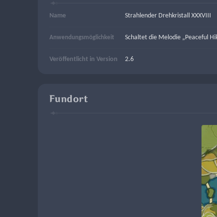
Name
Strahlender Drehkristall XXXVIII
Schaltet die Melodie „Peaceful Hik
Anwendungsmöglichkeit
Veröffentlicht in Version
2.6
Fundort