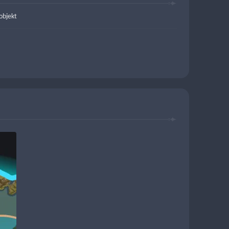
objekt