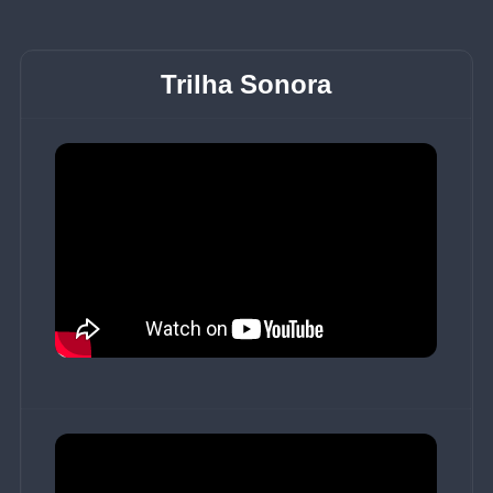
Trilha Sonora