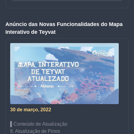
Anúncio das Novas Funcionalidades do Mapa 
Interativo de Teyvat
30 de março, 2022
▌Conteúdo de Atualização
II. Atualização de Pinos