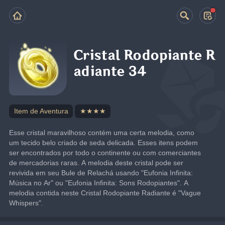
Cristal Rodopiante R
adiante 34
Item de Aventura
★★★★
Esse cristal maravilhoso contém uma certa melodia, como 
um tecido belo criado de seda delicada. Esses itens podem 
ser encontrados por todo o continente ou com comerciantes 
de mercadorias raras. A melodia deste cristal pode ser 
revivida em seu Bule de Relachá usando "Eufonia Infinita: 
Música no Ar" ou "Eufonia Infinita: Sons Rodopiantes". A 
melodia contida neste Cristal Rodopiante Radiante é "Vague 
Whispers".