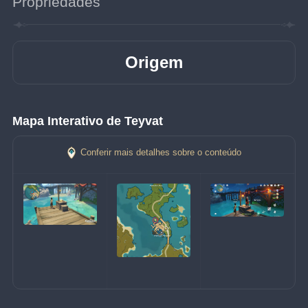
Propriedades
Origem
Mapa Interativo de Teyvat
Conferir mais detalhes sobre o conteúdo