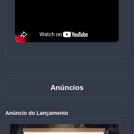
Anúncios
Anúncio do Lançamento