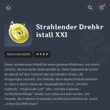
Strahlender Drehkr
istall XXI
Abenteuerobjekt
★★★★
Dieser wundersame Kristall hat einen gewissen Rhythmus, wie etwas 
Schönes, das aus zarter Seide gewebt ist. Diese Gegenstände kannst 
du überall auf dem Festland oder bei Händlern finden, die 
Einzigartiges sammeln. Die Melodie, die in diesem Kristall enthalten 
ist, kann in deiner Kanne der Vergänglichkeit durch „Höchste 
Euphonie – Musik in der Luft“ oder „Höchste Euphonie – 
Verflochtene Klänge“ wieder zum Leben erweckt werden. Die 
Melodie, die in diesem strahlenden Drehkristall enthalten ist, lautet 
„A New Day With Hope“.