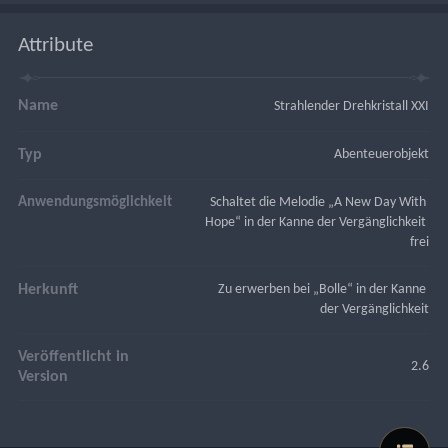
Attribute
Name
Strahlender Drehkristall XXI
Typ
Abenteuerobjekt
Anwendungsmöglichkeit
Schaltet die Melodie „A New Day With 
Hope“ in der Kanne der Vergänglichkeit 
frei
Herkunft
Zu erwerben bei „Bolle“ in der Kanne 
der Vergänglichkeit
Veröffentlicht in
2.6
Version