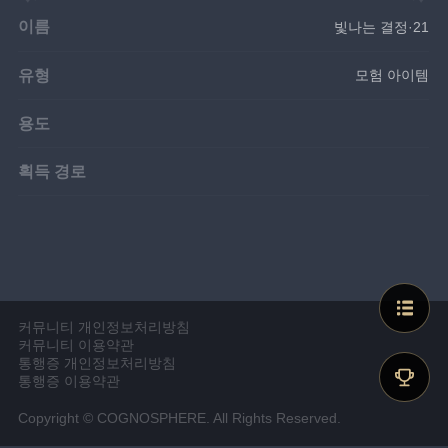
이름
빛나는 결정·21
유형
모험 아이템
용도
획득 경로
커뮤니티 개인정보처리방침
커뮤니티 이용약관
통행증 개인정보처리방침
통행증 이용약관
Copyright © COGNOSPHERE. All Rights Reserved.