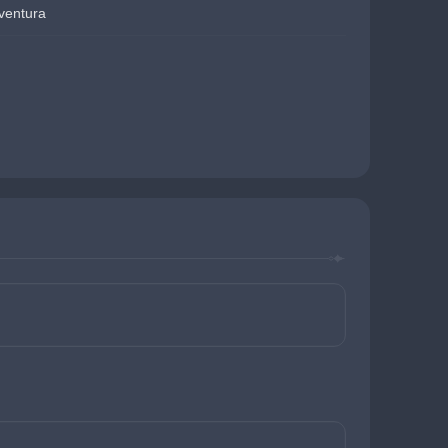
ventura