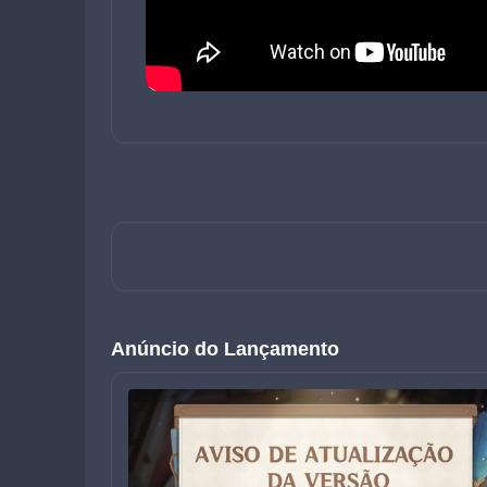
Anúncio do Lançamento