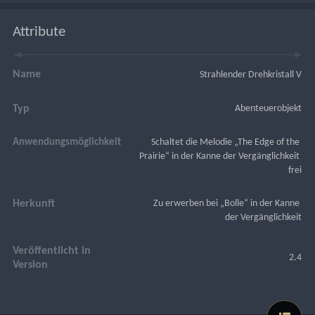
Attribute
Name
Strahlender Drehkristall V
Typ
Abenteuerobjekt
Anwendungsmöglichkeit
Schaltet die Melodie „The Edge of the 
Prairie“ in der Kanne der Vergänglichkeit 
frei
Herkunft
Zu erwerben bei „Bolle“ in der Kanne 
der Vergänglichkeit
Veröffentlicht in
2.4
Version