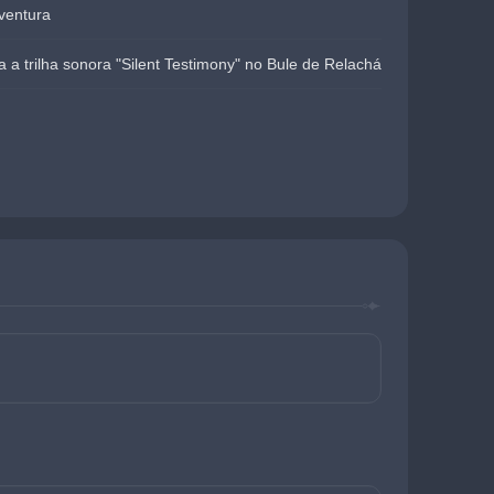
ventura
 a trilha sonora "Silent Testimony" no Bule de Relachá