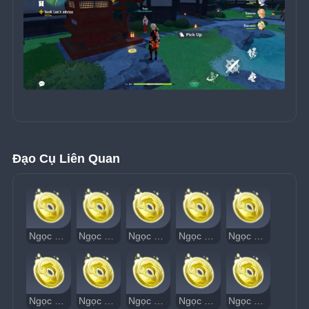
Đạo Cụ Liên Quan
Ngọc Thạch Âm Vang 1
Ngọc Thạch Âm Vang 2
Ngọc Thạch Âm Vang 3
Ngọc Thạch Âm Vang 4
Ngọc Thạch Âm Vang 5
Ngọc Thạch Âm Vang 6
Ngọc Thạch Âm Vang 7
Ngọc Thạch Âm Vang 8
Ngọc Thạch Âm Vang 9
Ngọc Thạch Âm Vang 10