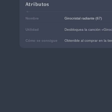
Atributos
Nombre
Girocristal radiante (67)
Utilidad
Desbloquea la canción «Girocri
Cómo se consigue
Obtenible al comprar en la tie