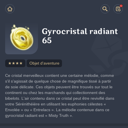
Gyrocristal radiant
65
★★★★
Objet d'aventure
Ce cristal merveilleux contient une certaine mélodie, comme 
s'il s'agissait de quelque chose de magnifique tissé à partir 
de soie délicate. Ces objets peuvent être trouvés sur tout le 
continent ou chez les marchands qui collectionnent des 
bibelots. L'air contenu dans ce cristal peut être revivifié dans 
votre Sérénithéière en utilisant les euphonies célestes « 
Envolée » ou « Entrelacs ». La mélodie contenue dans ce 
gyrocristal radiant est « Misty Truth ».