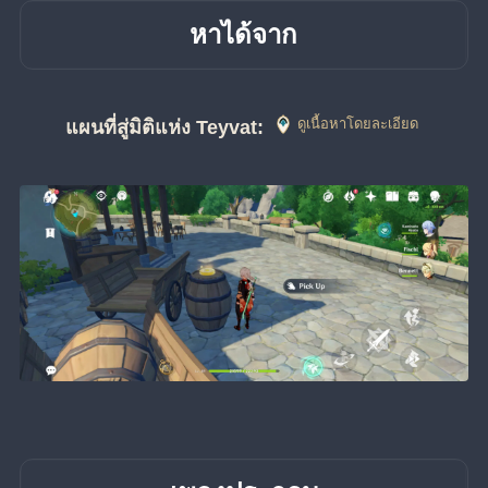
หาได้จาก
ดูเนื้อหาโดยละเอียด
แผนที่สู่มิติแห่ง Teyvat: 