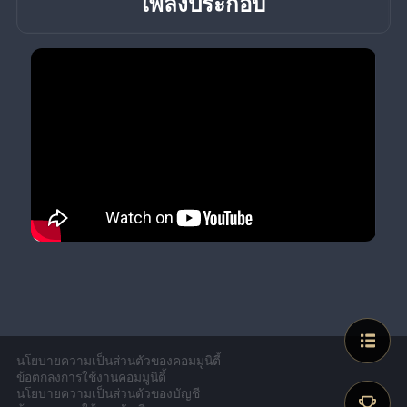
เพลงประกอบ
นโยบายความเป็นส่วนตัวของคอมมูนิตี้
ข้อตกลงการใช้งานคอมมูนิตี้
นโยบายความเป็นส่วนตัวของบัญชี