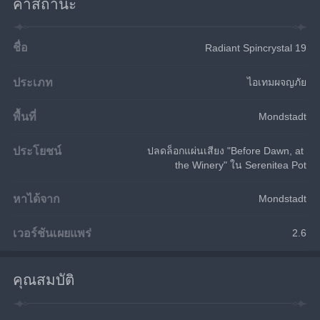
ค่าสถานะ
ชื่อ
Radiant Spincrystal 19
ประเภท
ไอเทมผจญภัย
พื้นที่
Mondstadt
ประโยชน์
ปลดล็อกแผ่นเสียง "Before Dawn, at 
the Winery" ใน Serenitea Pot
หาได้จาก
Mondstadt
เวอร์ชันเผยแพร่
2.6
คุณสมบัติ