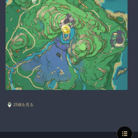
詳細を見る