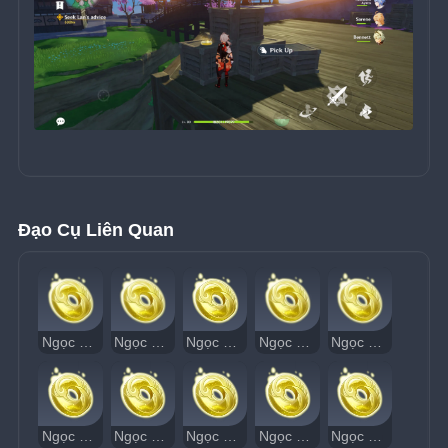
Đạo Cụ Liên Quan
Ngọc Thạch Âm Vang 1
Ngọc Thạch Âm Vang 2
Ngọc Thạch Âm Vang 3
Ngọc Thạch Âm Vang 4
Ngọc Thạch Âm Vang 5
Ngọc Thạch Âm Vang 6
Ngọc Thạch Âm Vang 7
Ngọc Thạch Âm Vang 8
Ngọc Thạch Âm Vang 9
Ngọc Thạch Âm Vang 10