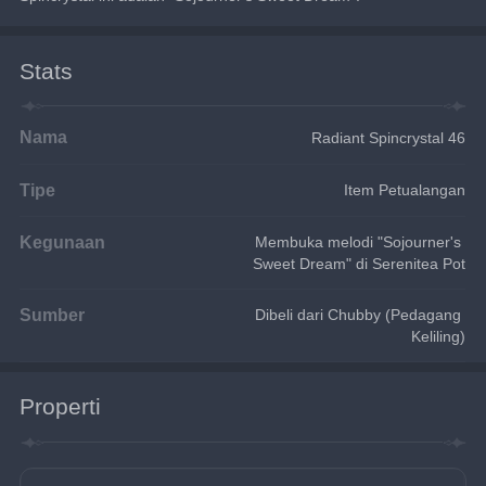
Stats
Nama
Radiant Spincrystal 46
Tipe
Item Petualangan
Kegunaan
Membuka melodi "Sojourner's 
Sweet Dream" di Serenitea Pot
Sumber
Dibeli dari Chubby (Pedagang 
Keliling)
Properti