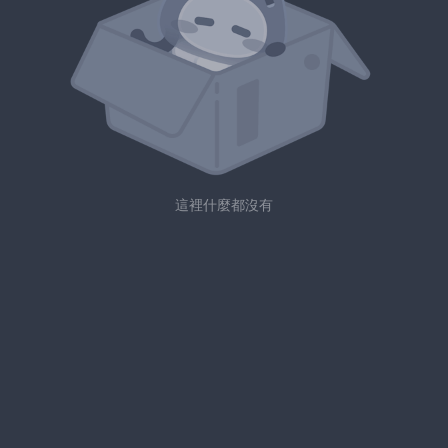
這裡什麼都沒有