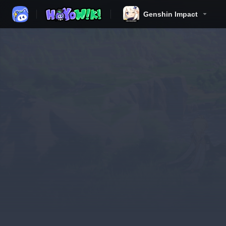
Genshin Impact