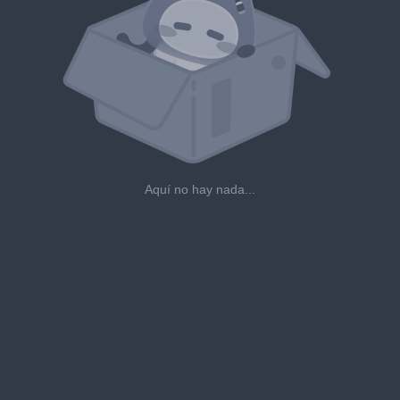
Aquí no hay nada...