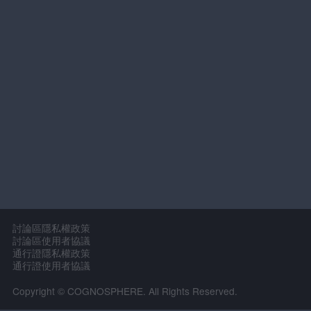
討論區隱私權政策
討論區使用者協議
通行證隱私權政策
通行證使用者協議
Copyright © COGNOSPHERE. All Rights Reserved.