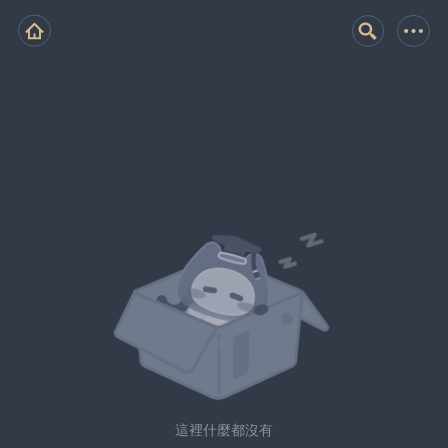
這裡什麼都沒有