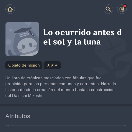
Lo ocurrido antes d
el sol y la luna
Objeto de misión
★★★
Un libro de crónicas mezcladas con fábulas que fue 
prohibido para las personas comunes y corrientes. Narra la 
historia desde la creación del mundo hasta la construcción 
del Dainichi Mikoshi.
Atributos