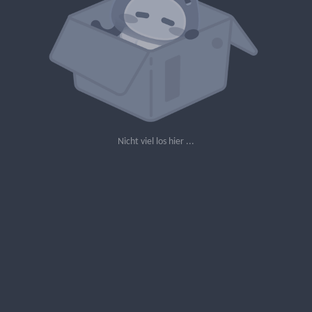
Nicht viel los hier ...