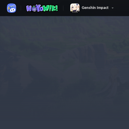
Genshin Impact