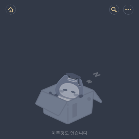
아무것도 없습니다