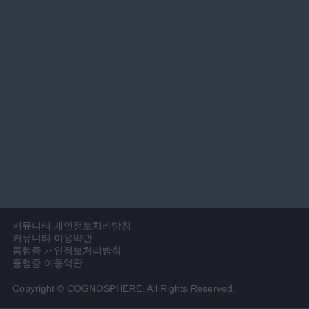
커뮤니티 개인정보처리방침
커뮤니티 이용약관
통행증 개인정보처리방침
통행증 이용약관
Copyright © COGNOSPHERE. All Rights Reserved.