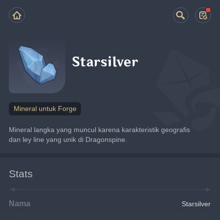
Starsilver
Mineral untuk Forge
Mineral langka yang muncul karena karakteristik geografis 
dan ley line yang unik di Dragonspine.
Stats
Nama
Starsilver