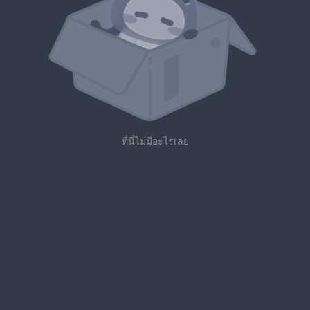
ที่นี่ไม่มีอะไรเลย