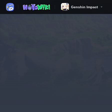
Genshin Impact