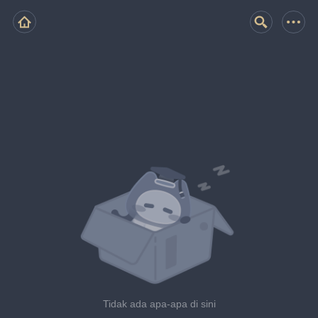
Tidak ada apa-apa di sini