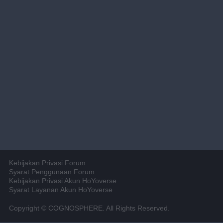
Kebijakan Privasi Forum
Syarat Penggunaan Forum
Kebijakan Privasi Akun HoYoverse
Syarat Layanan Akun HoYoverse
Copyright © COGNOSPHERE. All Rights Reserved.