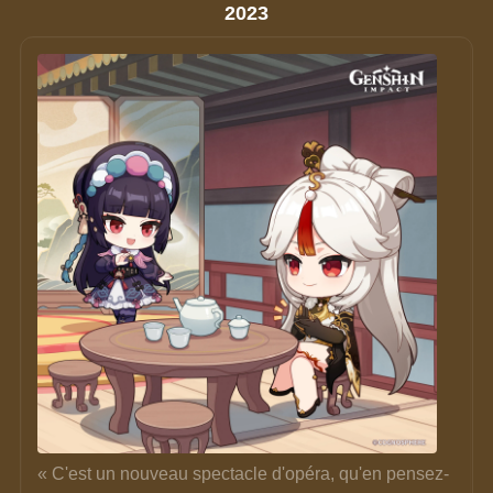
2023
« C'est un nouveau spectacle d'opéra, qu'en pensez-