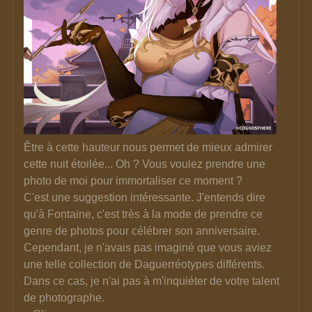
Être à cette hauteur nous permet de mieux admirer 
cette nuit étoilée... Oh ? Vous voulez prendre une 
photo de moi pour immortaliser ce moment ? 
C'est une suggestion intéressante. J'entends dire 
qu'à Fontaine, c'est très à la mode de prendre ce 
genre de photos pour célébrer son anniversaire. 
Cependant, je n'avais pas imaginé que vous aviez 
une telle collection de Daguerréotypes différents. 
Dans ce cas, je n'ai pas à m'inquiéter de votre talent 
de photographe. 