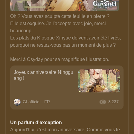
Oh ? Vous avez sculpté cette feuille en pierre ? 
Elle est exquise. Je l'accepte avec joie, merci 
beaucoup. 
Les plats du Kiosque Xinyue doivent avoir été livrés, 
pourquoi ne restez-vous pas un moment de plus ? 
Merci à Csyday pour sa magnifique illustration.
Joyeux anniversaire Ninggu
ang !
GI officiel - FR
3 237
Un parfum d'exception
Aujourd'hui, c'est mon anniversaire. Comme vous le 