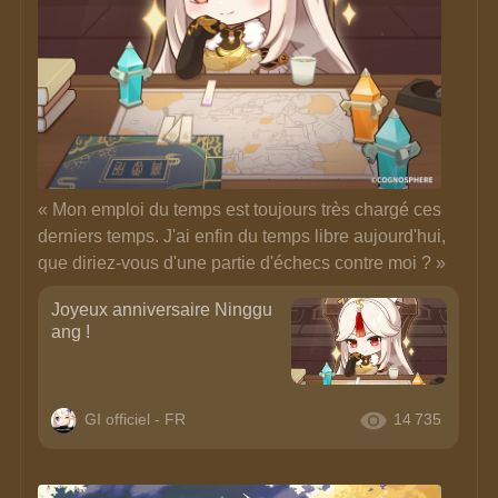
« Mon emploi du temps est toujours très chargé ces 
derniers temps. J'ai enfin du temps libre aujourd'hui, 
que diriez-vous d'une partie d'échecs contre moi ? »
Joyeux anniversaire Ninggu
ang !
GI officiel - FR
14 735