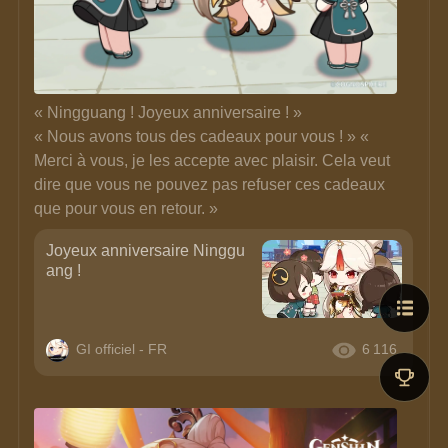
« Ningguang ! Joyeux anniversaire ! » 
« Nous avons tous des cadeaux pour vous ! » « 
Merci à vous, je les accepte avec plaisir. Cela veut 
dire que vous ne pouvez pas refuser ces cadeaux 
que pour vous en retour. »
Joyeux anniversaire Ninggu
ang !
GI officiel - FR
6 116