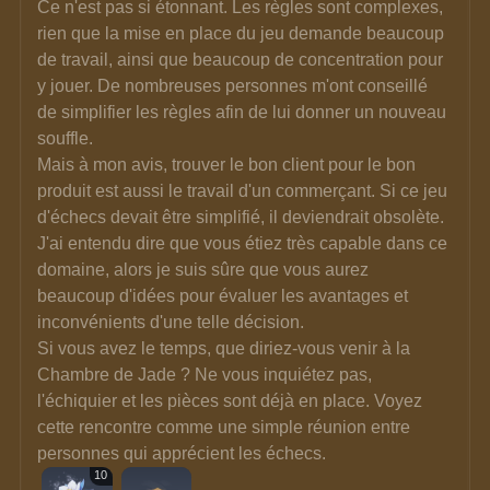
Ce n'est pas si étonnant. Les règles sont complexes, 
rien que la mise en place du jeu demande beaucoup 
de travail, ainsi que beaucoup de concentration pour 
y jouer. De nombreuses personnes m'ont conseillé 
de simplifier les règles afin de lui donner un nouveau 
souffle.
Mais à mon avis, trouver le bon client pour le bon 
produit est aussi le travail d'un commerçant. Si ce jeu 
d'échecs devait être simplifié, il deviendrait obsolète. 
J'ai entendu dire que vous étiez très capable dans ce 
domaine, alors je suis sûre que vous aurez 
beaucoup d'idées pour évaluer les avantages et 
inconvénients d'une telle décision.
Si vous avez le temps, que diriez-vous venir à la 
Chambre de Jade ? Ne vous inquiétez pas, 
l'échiquier et les pièces sont déjà en place. Voyez 
cette rencontre comme une simple réunion entre 
personnes qui apprécient les échecs.
10