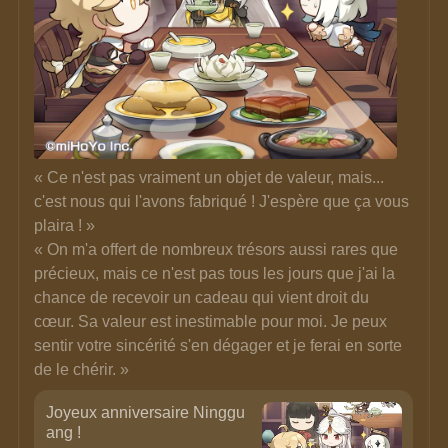
« Ce n'est pas vraiment un objet de valeur, mais... 
c'est nous qui l'avons fabriqué ! J'espère que ça vous 
plaira ! » 
« On m'a offert de nombreux trésors aussi rares que 
précieux, mais ce n'est pas tous les jours que j'ai la 
chance de recevoir un cadeau qui vient droit du 
cœur. Sa valeur est inestimable pour moi. Je peux 
sentir votre sincérité s'en dégager et je ferai en sorte 
de le chérir. »
Joyeux anniversaire Ninggu
ang !