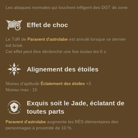
Les attaques normales qui touchent infligent des DGT de zone.
Effet de choc
Le TdR de 
Paravent d'astrolabe
 est annulé lorsque ce dernier 
est brisé.
Cet effet peut être déclenché une fois toutes les 6 s.
Alignement des étoiles
Niveau d'aptitude 
Éclatement des étoiles
 +3.
Niveau max : 15
Exquis soit le Jade, éclatant de
toutes parts
Paravent d'astrolabe
 augmente les RÉS élémentaires des 
personnages à proximité de 10 %.