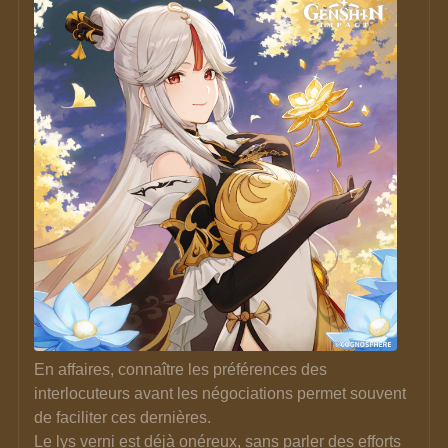
En affaires, connaître les préférences des 
interlocuteurs avant les négociations permet souvent 
de faciliter ces dernières. 
Le lys verni est déjà onéreux, sans parler des efforts 