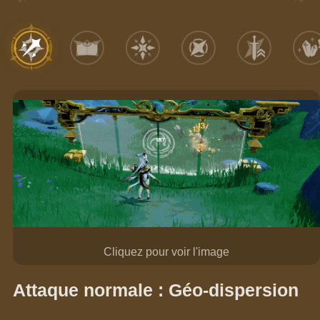
Cliquez pour voir l'image
Attaque normale : Géo-dispersion