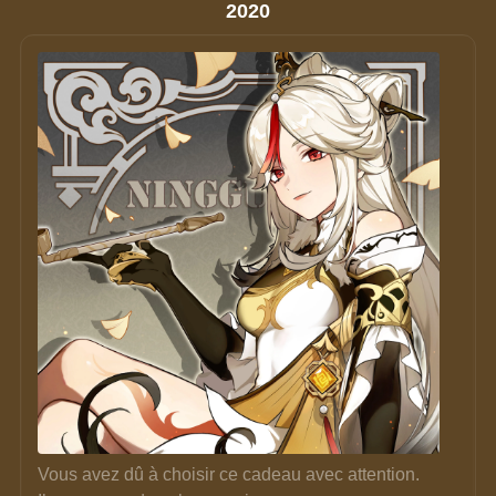
2020
Vous avez dû à choisir ce cadeau avec attention. 