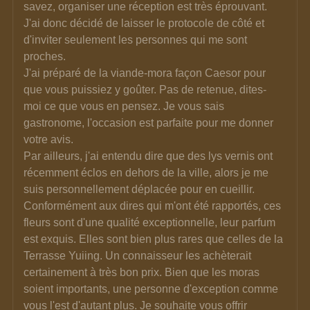
savez, organiser une réception est très éprouvant. 
J'ai donc décidé de laisser le protocole de côté et 
d'inviter seulement les personnes qui me sont 
proches.
J'ai préparé de la viande-mora façon Caesor pour 
que vous puissiez y goûter. Pas de retenue, dites-
moi ce que vous en pensez. Je vous sais 
gastronome, l'occasion est parfaite pour me donner 
votre avis.
Par ailleurs, j'ai entendu dire que des lys vernis ont 
récemment éclos en dehors de la ville, alors je me 
suis personnellement déplacée pour en cueillir.
Conformément aux dires qui m'ont été rapportés, ces 
fleurs sont d'une qualité exceptionnelle, leur parfum 
est exquis. Elles sont bien plus rares que celles de la 
Terrasse Yuiing. Un connaisseur les achèterait 
certainement à très bon prix. Bien que les moras 
soient importants, une personne d'exception comme 
vous l'est d'autant plus. Je souhaite vous offrir 