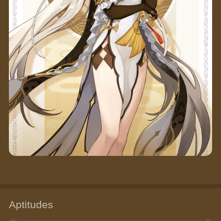
Aptitudes