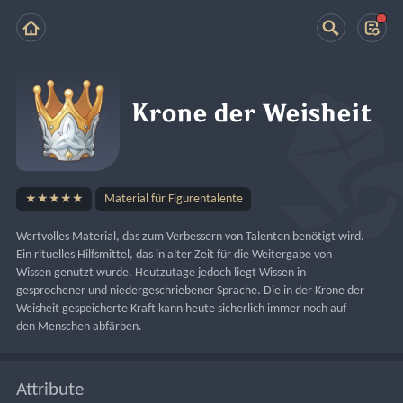
Krone der Weisheit
★★★★★
Material für Figurentalente
Wertvolles Material, das zum Verbessern von Talenten benötigt wird.
Ein rituelles Hilfsmittel, das in alter Zeit für die Weitergabe von 
Wissen genutzt wurde. Heutzutage jedoch liegt Wissen in 
gesprochener und niedergeschriebener Sprache. Die in der Krone der 
Weisheit gespeicherte Kraft kann heute sicherlich immer noch auf 
den Menschen abfärben.
Attribute