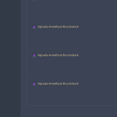
Vajrada-Amethyst-Bruchstück
Vajrada-Amethyst-Bruchstück
Vajrada-Amethyst-Bruchstück