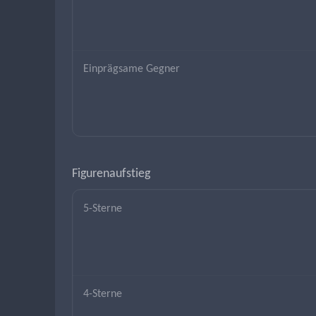
Einprägsame Gegner
Figurenaufstieg
5-Sterne
4-Sterne