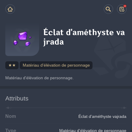
Éclat d'améthyste va
jrada
★★
Matériau d'élévation de personnage
Matériau d'élévation de personnage.
Attributs
Nom
Éclat d'améthyste vajrada
Type
Matériau d'élévation de personnage