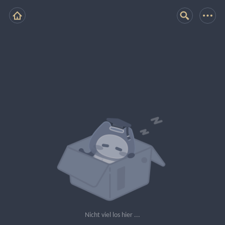
Nicht viel los hier ...