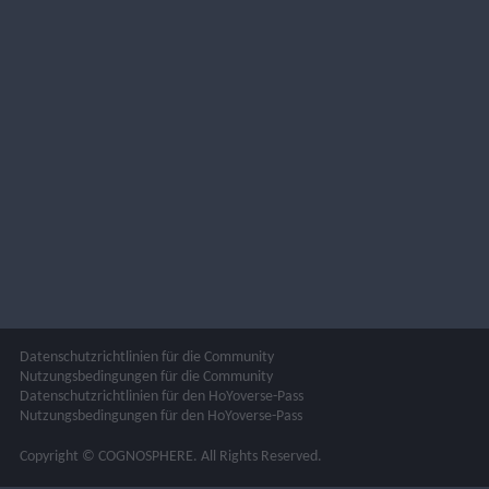
Datenschutzrichtlinien für die Community
Nutzungsbedingungen für die Community
Datenschutzrichtlinien für den HoYoverse-Pass
Nutzungsbedingungen für den HoYoverse-Pass
Copyright © COGNOSPHERE. All Rights Reserved.