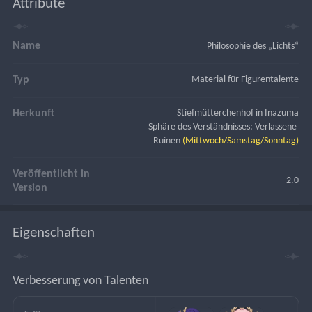
Attribute
Name
Philosophie des „Lichts“
Typ
Material für Figurentalente
Herkunft
Stiefmütterchenhof in Inazuma
Sphäre des Verständnisses: Verlassene 
Ruinen
 (Mittwoch/Samstag/Sonntag)
Veröffentlicht in
2.0
Version
Eigenschaften
Verbesserung von Talenten