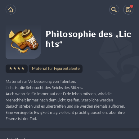
Philosophie des „Lic
hts“
★★★★
Material für Figurentalente
Material zur Verbesserung von Talenten.
Licht ist die Sehnsucht des Reichs des Blitzes.
Auch wenn sie für immer auf der Erde leben müssen, wird die 
Menschheit immer nach dem Licht greifen. Sterbliche werden 
danach streben und es übertreffen und sie werden niemals aufhören. 
Eine versiegelte Ewigkeit mag vielleicht prächtig aussehen, aber ihre 
Essenz ist der Tod.