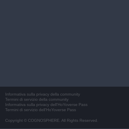
Informativa sulla privacy della community
Termini di servizio della community
Informativa sulla privacy dell'HoYoverse Pass
Termini di servizio dell'HoYoverse Pass
Copyright © COGNOSPHERE. All Rights Reserved.