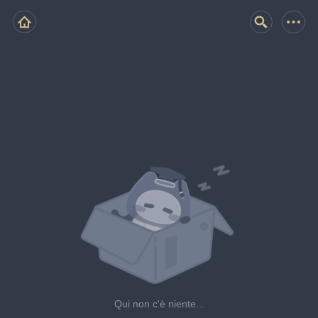
Qui non c'è niente...